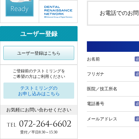
お電話でのお問
ユーザー登録
ユーザー登録はこちら
お名前
ご登録前のテストミリングを
フリガナ
ご希望の方はご利用ください
テストミリングの
医院／技工所名
お申し込みはこちら
電話番号
お気軽にお問い合わせください
メールアドレス
受付／平日8:30～15:30